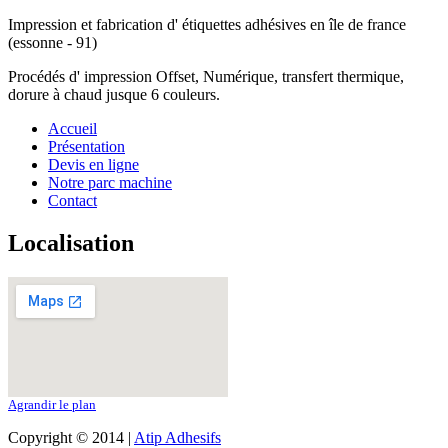
Impression et fabrication d' étiquettes adhésives en île de france
(essonne - 91)
Procédés d' impression Offset, Numérique, transfert thermique,
dorure à chaud jusque 6 couleurs.
Accueil
Présentation
Devis en ligne
Notre parc machine
Contact
Localisation
Agrandir le plan
Copyright © 2014 |
Atip Adhesifs